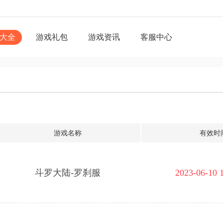
大全
游戏礼包
游戏资讯
客服中心
游戏名称
有效时
斗罗大陆-罗刹服
2023-06-10 