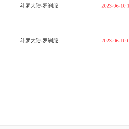
斗罗大陆-罗刹服
2023-06-10 
斗罗大陆-罗刹服
2023-06-10 