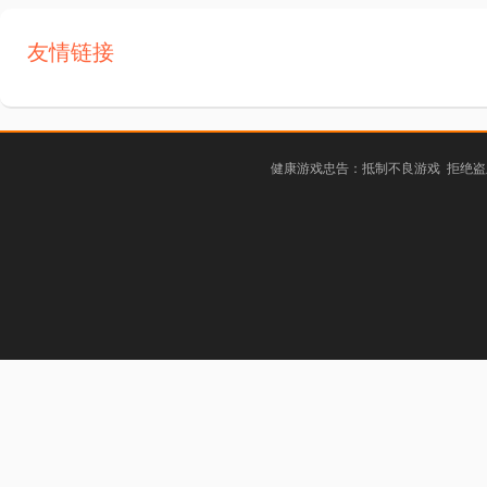
友情链接
健康游戏忠告：抵制不良游戏 拒绝盗