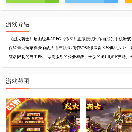
游戏介绍
《烈火骑士》是由经典ARPG《传奇》正版授权制作而成的手机游戏，
保留最受玩家喜爱的战法道三职业和打BOSS爆装备的经典玩法外
红名限制的自由PK、每周激烈的公会城战、全新的通用职业技能、各
游戏截图